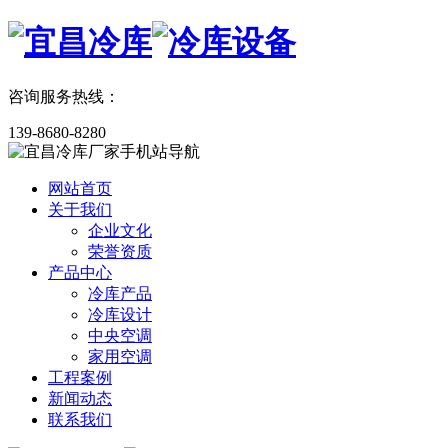
咨询服务热线：
139-8680-8280
网站首页
关于我们
企业文化
荣誉资质
产品中心
冷库产品
冷库设计
中央空调
家用空调
工程案例
新闻动态
联系我们